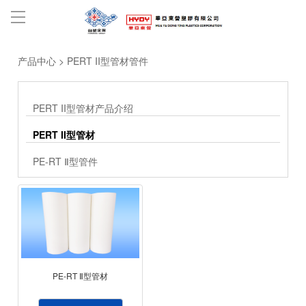
产品中心
>
PERT II型管材管件
PERT II型管材产品介绍
PERT II型管材
PE-RT Ⅱ型管件
PE-RT Ⅱ型管材