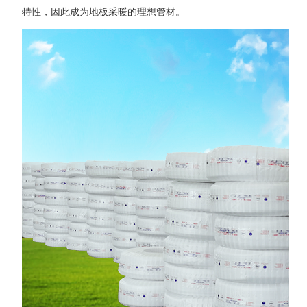
特性，因此成为地板采暖的理想管材。